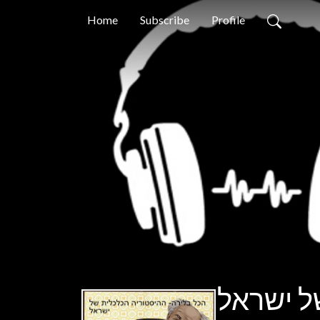
Home
Subscribe
Profile
ל ישראל