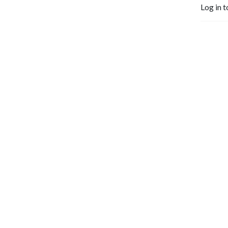
Log in t